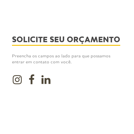
SOLICITE SEU ORÇAMENTO
Preencha os campos ao lado para que possamos
entrar em contato com você.
Instagram
Facebook
LinkedIn