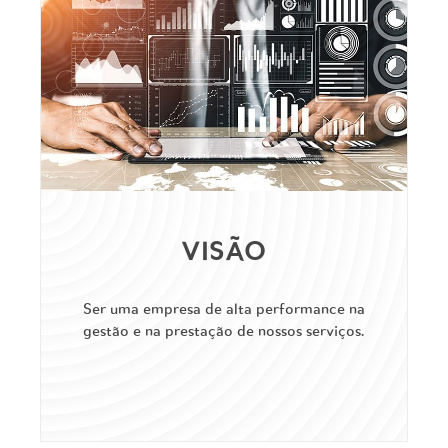
VISÃO
Ser uma empresa de alta performance na
gestão e na prestação de nossos serviços.