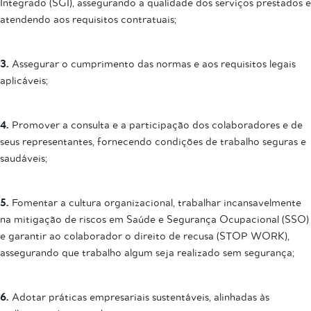
Integrado (SGI), assegurando a qualidade dos serviços prestados e
atendendo aos requisitos contratuais;
3.
Assegurar o cumprimento das normas e aos requisitos legais
aplicáveis;
4.
Promover a consulta e a participação dos colaboradores e de
seus representantes, fornecendo condições de trabalho seguras e
saudáveis;
5.
Fomentar a cultura organizacional, trabalhar incansavelmente
na mitigação de riscos em Saúde e Segurança Ocupacional (SSO)
e garantir ao colaborador o direito de recusa (STOP WORK),
assegurando que trabalho algum seja realizado sem segurança;
6.
Adotar práticas empresariais sustentáveis, alinhadas às