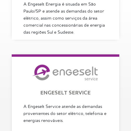
A Engeselt Energia é situada em São
Paulo/SP e atende as demandas do setor
elétrico, assim como serviços da área
comercial nas concessionárias de energia
das regiões Sul e Sudeste.
ENGESELT SERVICE
A Engeselt Service atende as demandas
provenientes do setor elétrico, telefonia e
energias renováveis.