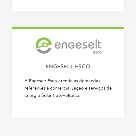
ENGESELT ESCO
A Engeselt Esco atende as demandas
referentes a comercialização e serviços de
Energia Solar Fotovoltaica.