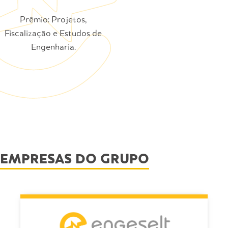
Prêmio: Projetos,
Fiscalização e Estudos de
Engenharia.
EMPRESAS DO GRUPO