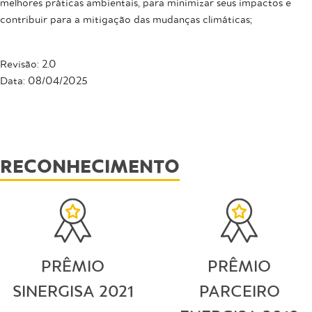
melhores práticas ambientais, para minimizar seus impactos e
contribuir para a mitigação das mudanças climáticas;
Revisão: 2.0
Data: 08/04/2025
RECONHECIMENTO
PRÊMIO
PRÊMIO
SINERGISA 2021
PARCEIRO