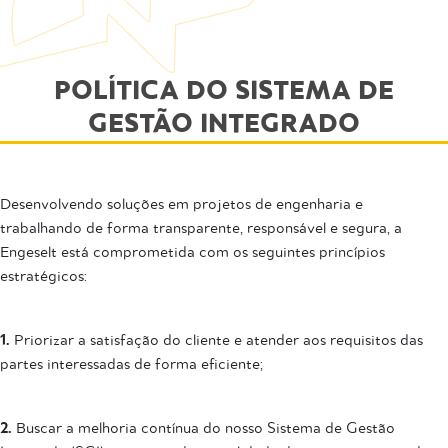
POLÍTICA DO SISTEMA DE
GESTÃO INTEGRADO
Desenvolvendo soluções em projetos de engenharia e
trabalhando de forma transparente, responsável e segura, a
Engeselt está comprometida com os seguintes princípios
estratégicos:
1.
Priorizar a satisfação do cliente e atender aos requisitos das
partes interessadas de forma eficiente;
2.
Buscar a melhoria contínua do nosso Sistema de Gestão