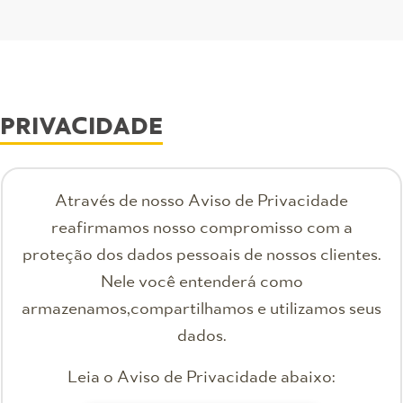
PRIVACIDADE
Através de nosso Aviso de Privacidade
reafirmamos nosso compromisso com a
proteção dos dados pessoais de nossos clientes.
Nele você entenderá como
armazenamos,compartilhamos e utilizamos seus
dados.
Leia o Aviso de Privacidade abaixo: