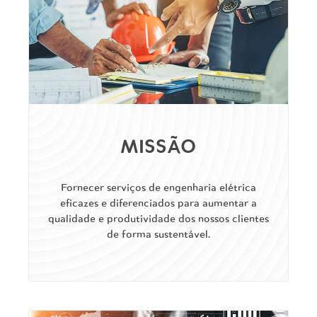
MISSÃO
Fornecer serviços de engenharia elétrica
eficazes e diferenciados para aumentar a
qualidade e produtividade dos nossos clientes
de forma sustentável.