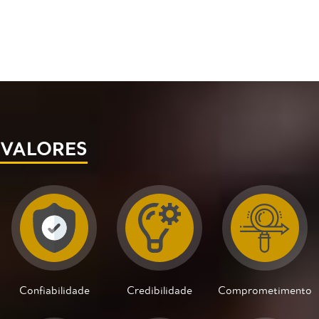
VALORES
Confiabilidade
Credibilidade
Comprometimento