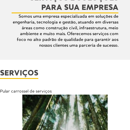
PARA SUA EMPRESA
Somos uma empresa especializada em soluções de
engenharia, tecnologia e gestão, atuando em diversas
áreas como construção civil, infraestrutura, meio
ambiente e muito mais. Oferecemos serviços com
foco no alto padrão de qualidade para garantir aos
nossos clientes uma parceria de sucesso.
SERVIÇOS
Pular carrossel de serviços