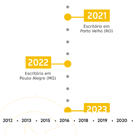
2012
2013
2015
2016
2018
2019
2020