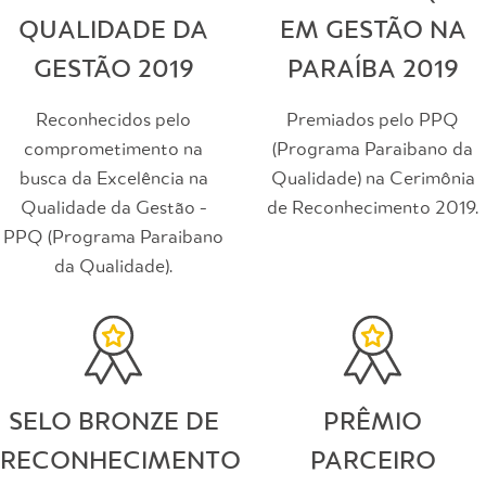
QUALIDADE DA
EM GESTÃO NA
GESTÃO 2019
PARAÍBA 2019
Reconhecidos pelo
Premiados pelo PPQ
comprometimento na
(Programa Paraibano da
busca da Excelência na
Qualidade) na Cerimônia
Qualidade da Gestão -
de Reconhecimento 2019.
PPQ (Programa Paraibano
da Qualidade).
SELO BRONZE DE
PRÊMIO
RECONHECIMENTO
PARCEIRO