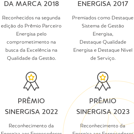
DA MARCA 2018
ENERGISA 2017
Reconhecidos na segunda
Premiados como Destaque
edição do Prêmio Parceiro
Sistema de Gestão
Energisa pelo
Energisa,
comprometimento na
Destaque Qualidade
busca da Excelência na
Energisa e Destaque Nível
Qualidade da Gestão.
de Serviço.
PRÊMIO
PRÊMIO
SINERGISA 2022
SINERGISA 2023
Reconhecimento da
Reconhecimento da