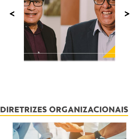
<
>
DIRETRIZES ORGANIZACIONAIS