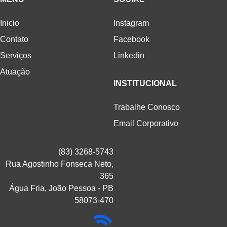
Inicio
Instagram
Contato
Facebook
Serviços
Linkedin
Atuação
INSTITUCIONAL
Trabalhe Conosco
Email Corporativo
(83) 3268-5743
Rua Agostinho Fonseca Neto,
365
Água Fria, João Pessoa - PB
58073-470