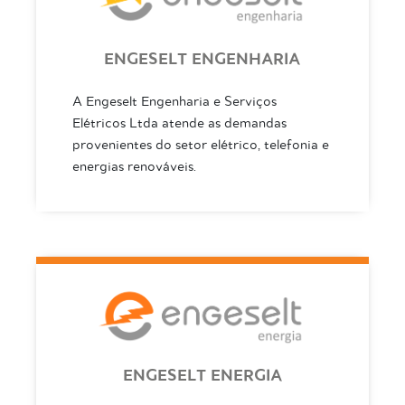
ENGESELT ENGENHARIA
A Engeselt Engenharia e Serviços
Elétricos Ltda atende as demandas
provenientes do setor elétrico, telefonia e
energias renováveis.
ENGESELT ENERGIA