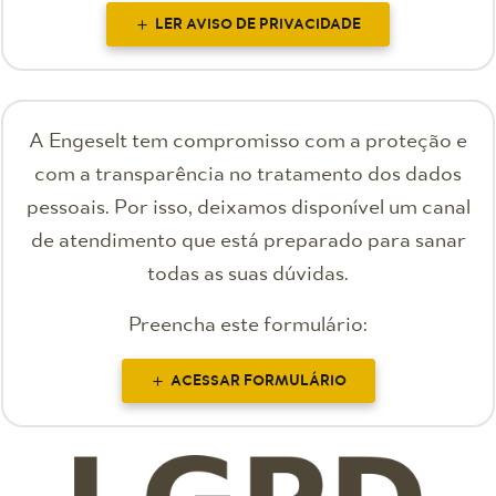
LER AVISO DE PRIVACIDADE
A Engeselt tem compromisso com a proteção e
com a transparência no tratamento dos dados
pessoais. Por isso, deixamos disponível um canal
de atendimento que está preparado para sanar
todas as suas dúvidas.
Preencha este formulário:
ACESSAR FORMULÁRIO