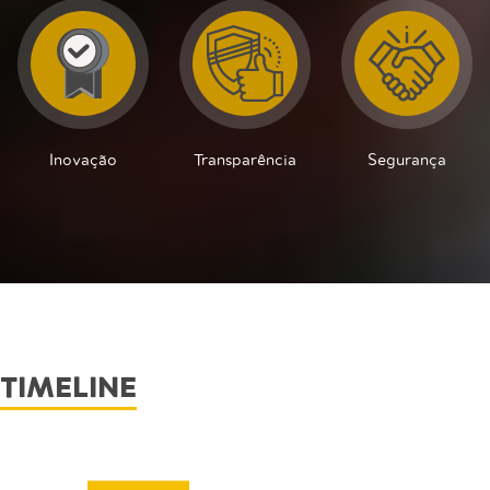
Inovação
Transparência
Segurança
TIMELINE