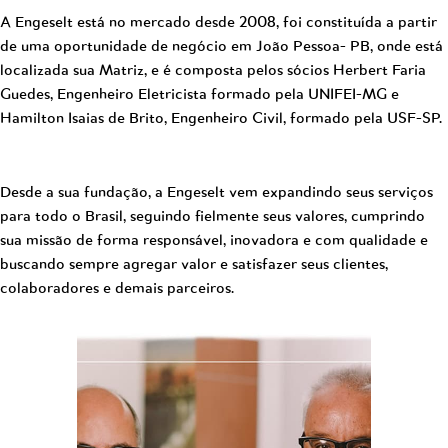
A Engeselt está no mercado desde 2008, foi constituída a partir
de uma oportunidade de negócio em João Pessoa- PB, onde está
localizada sua Matriz, e é composta pelos sócios Herbert Faria
Guedes, Engenheiro Eletricista formado pela UNIFEI-MG e
Hamilton Isaias de Brito, Engenheiro Civil, formado pela USF-SP.
Desde a sua fundação, a Engeselt vem expandindo seus serviços
para todo o Brasil, seguindo fielmente seus valores, cumprindo
sua missão de forma responsável, inovadora e com qualidade e
buscando sempre agregar valor e satisfazer seus clientes,
colaboradores e demais parceiros.