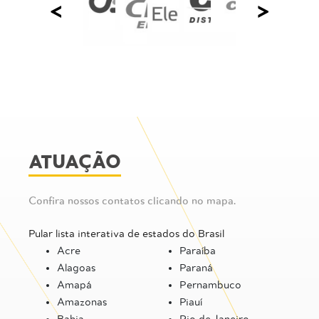
<
>
ATUAÇÃO
Confira nossos contatos clicando no mapa.
Pular lista interativa de estados do Brasil
Acre
Paraíba
Alagoas
Paraná
Amapá
Pernambuco
Amazonas
Piauí